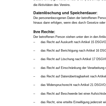
die Aktivitäten des Vereins.
Datenlöschung und Speicherdauer
:
Die personenbezogenen Daten der betroffenen Person
hinaus dann erfolgen, wenn dies durch Gesetze oder 
Ihre Rechte:
Der betroffenen Person stehen unter den in den Art
‒ das Recht auf Auskunft nach Artikel 15 DSGV
‒ das Recht auf Berichtigung nach Artikel 16 
‒ das Recht auf Löschung nach Artikel 17 DSG
‒ das Recht auf Einschränkung der Verarbeitung
‒ das Recht auf Datenübertragbarkeit nach Arti
‒ das Widerspruchsrecht nach Artikel 21 DSGV
‒ das Recht auf Beschwerde bei einer Aufsichts
‒ das Recht, eine erteilte Einwilligung jederzeit 