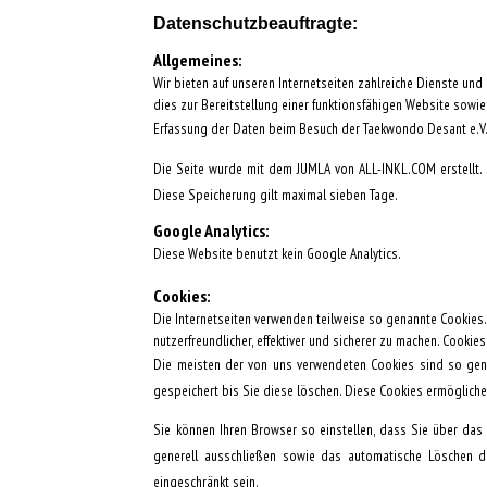
Datenschutzbeauftragte:
Allgemeines:
Wir bieten auf unseren Internetseiten zahlreiche Dienste un
dies zur Bereitstellung einer funktionsfähigen Website sowie
Erfassung der Daten beim Besuch der Taekwondo Desant e.V.
Die Seite wurde mit dem JUMLA von ALL-INKL.COM erstellt.
Diese Speicherung gilt maximal sieben Tage.
Google Analytics:
Diese Website benutzt kein Google Analytics.
Cookies:
Die Internetseiten verwenden teilweise so genannte Cookies.
nutzerfreundlicher, effektiver und sicherer zu machen. Cookie
Die meisten der von uns verwendeten Cookies sind so gena
gespeichert bis Sie diese löschen. Diese Cookies ermöglich
Sie können Ihren Browser so einstellen, dass Sie über das
generell ausschließen sowie das automatische Löschen de
eingeschränkt sein.