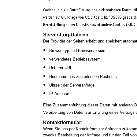
Cookies, die zur Durchführung des elektronischen Kommunika
werden auf Grundlage von Art. 6 Abs. 1 lit. f DSGVO gespeic
Bereitstellung seiner Dienste. Soweit andere Cookies (z.B. 
Server-Log-Dateien:
Der Provider der Seiten erhebt und speichert automat
Browsertyp und Browserversion
verwendetes Betriebssystem
Referrer URL
Hostname des zugreifenden Rechners
Uhrzeit der Serveranfrage
IP-Adresse
Eine Zusammenführung dieser Daten mit anderen Dat
Verarbeitung von Daten zur Erfüllung eines Vertrags
Kontaktformular:
Wenn Sie uns per Kontaktformular Anfragen zukomme
zwecks Bearbeitung der Anfrage und für den Fall von 