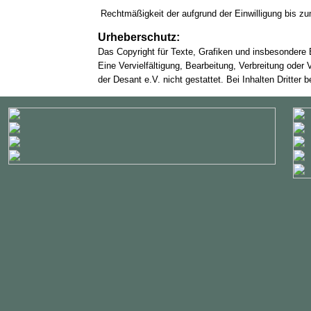
Rechtmäßigkeit der aufgrund der Einwilligung bis zu
Urheberschutz:
Das Copyright für Texte, Grafiken und insbesondere Bi
Eine Vervielfältigung, Bearbeitung, Verbreitung ode
der Desant e.V. nicht gestattet. Bei Inhalten Dritter